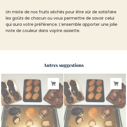
Un mixte de nos fruits séchés pour être sûr de satisfaire
les goûts de chacun ou vous permettre de savoir celui
qui aura votre préférence. L’ensemble apporter une jolie
note de couleur dans voptre assiette.
Autres suggestions