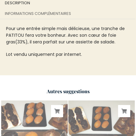
DESCRIPTION
INFORMATIONS COMPLÉMENTAIRES
Pour une entrée simple mais délicieuse, une tranche de
PATITOU fera votre bonheur. Avec son cœur de foie
gras(33%), il sera parfait sur une assiette de salade.
Lot vendu uniquement par internet.
Autres suggestions