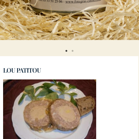
LOU PATITOU