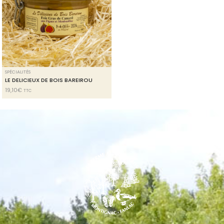
SPÉCIALITÉS
LE DELICIEUX DE BOIS BAREIROU
19,10
€
TTC