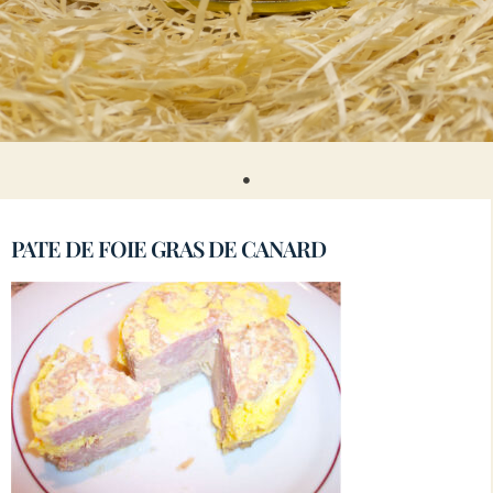
PATE DE FOIE GRAS DE CANARD