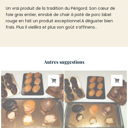
Un vrai produit de la tradition du Périgord. Son cœur de
foie gras entier, enrobé de chair à paté de porc label
rouge en fait un produit exceptionnel.A déguster bien
frais. Plus il vieillira et plus son goût s’affinera…
Autres suggestions